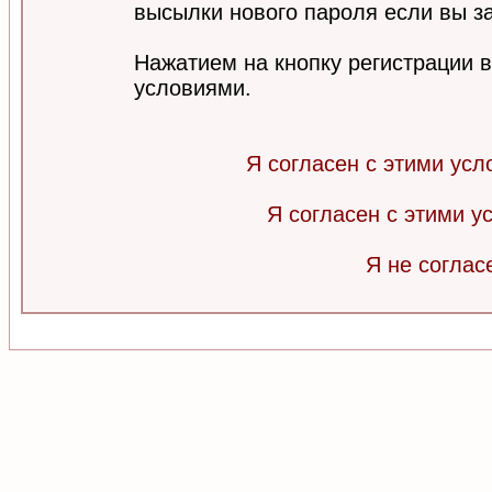
высылки нового пароля если вы за
Нажатием на кнопку регистрации 
условиями.
Я согласен с этими усл
Я согласен с этими 
Я не соглас