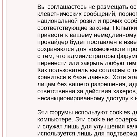
Вы соглашаетесь не размещать ос
клеветнических сообщений, порно
национальной розни и прочих соо
соответствующие законы. Попытки
привести к вашему немедленному
провайдер будет поставлен в изве
сохраняются для возможности про
с тем, что администраторы форум
перенести или закрыть любую тем
Как пользователь вы согласны с 
храниться в базе данных. Хотя эт
лицам без вашего разрешения, а
ответственна за действия хакеров
несанкционированному доступу к 
Эти форумы используют cookies 
компьютере. Эти cookie не содер
и служат лишь для улучшения кач
используется лишь для подтвержд