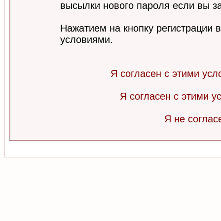
высылки нового пароля если вы за
Нажатием на кнопку регистрации 
условиями.
Я согласен с этими усл
Я согласен с этими 
Я не соглас