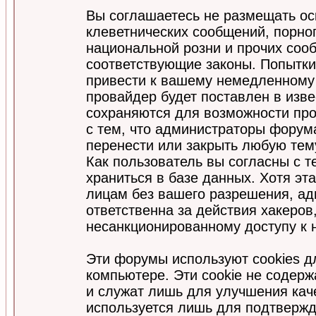
Вы соглашаетесь не размещать ос
клеветнических сообщений, порно
национальной розни и прочих соо
соответствующие законы. Попытки
привести к вашему немедленному
провайдер будет поставлен в изве
сохраняются для возможности про
с тем, что администраторы форум
перенести или закрыть любую тем
Как пользователь вы согласны с 
храниться в базе данных. Хотя эт
лицам без вашего разрешения, а
ответственна за действия хакеров
несанкционированному доступу к 
Эти форумы используют cookies 
компьютере. Эти cookie не содер
и служат лишь для улучшения кач
используется лишь для подтвержд