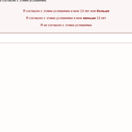
ё согласие с этими условиями.
Я согласен с этими условиями и мне 13 лет или
больше
Я согласен с этими условиями и мне
меньше
13 лет
Я не согласен с этими условиями