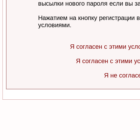
высылки нового пароля если вы за
Нажатием на кнопку регистрации 
условиями.
Я согласен с этими усл
Я согласен с этими 
Я не соглас