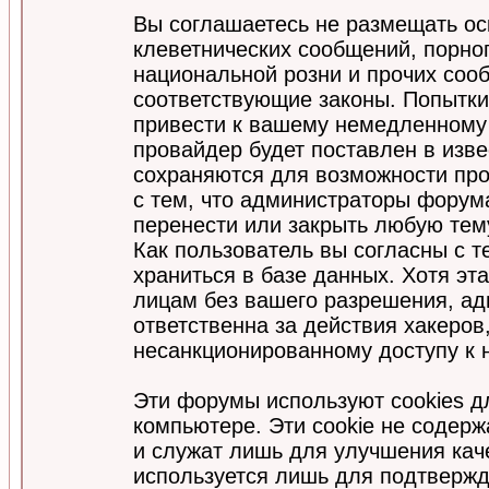
Вы соглашаетесь не размещать ос
клеветнических сообщений, порно
национальной розни и прочих соо
соответствующие законы. Попытки
привести к вашему немедленному
провайдер будет поставлен в изве
сохраняются для возможности про
с тем, что администраторы форум
перенести или закрыть любую тем
Как пользователь вы согласны с 
храниться в базе данных. Хотя эт
лицам без вашего разрешения, а
ответственна за действия хакеров
несанкционированному доступу к 
Эти форумы используют cookies 
компьютере. Эти cookie не содер
и служат лишь для улучшения кач
используется лишь для подтвержд