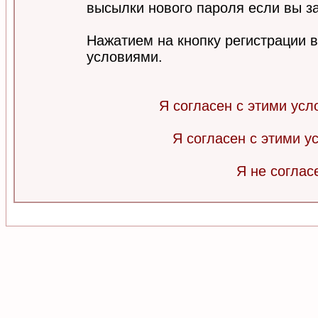
высылки нового пароля если вы за
Нажатием на кнопку регистрации 
условиями.
Я согласен с этими усл
Я согласен с этими 
Я не соглас