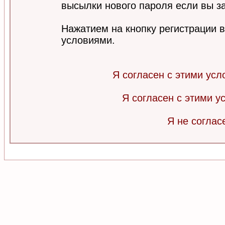
высылки нового пароля если вы за
Нажатием на кнопку регистрации 
условиями.
Я согласен с этими усл
Я согласен с этими 
Я не соглас