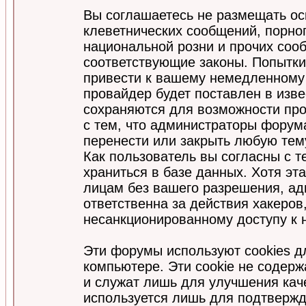
Вы соглашаетесь не размещать ос
клеветнических сообщений, порно
национальной розни и прочих соо
соответствующие законы. Попытки
привести к вашему немедленному
провайдер будет поставлен в изве
сохраняются для возможности про
с тем, что администраторы форум
перенести или закрыть любую тем
Как пользователь вы согласны с 
храниться в базе данных. Хотя эт
лицам без вашего разрешения, а
ответственна за действия хакеров
несанкционированному доступу к 
Эти форумы используют cookies 
компьютере. Эти cookie не содер
и служат лишь для улучшения кач
используется лишь для подтвержд