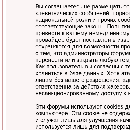
Вы соглашаетесь не размещать ос
клеветнических сообщений, порно
национальной розни и прочих соо
соответствующие законы. Попытки
привести к вашему немедленному
провайдер будет поставлен в изве
сохраняются для возможности про
с тем, что администраторы форум
перенести или закрыть любую тем
Как пользователь вы согласны с 
храниться в базе данных. Хотя эт
лицам без вашего разрешения, а
ответственна за действия хакеров
несанкционированному доступу к 
Эти форумы используют cookies 
компьютере. Эти cookie не содер
и служат лишь для улучшения кач
используется лишь для подтвержд