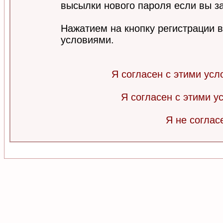
высылки нового пароля если вы за
Нажатием на кнопку регистрации 
условиями.
Я согласен с этими усл
Я согласен с этими 
Я не соглас