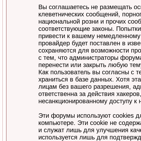
Вы соглашаетесь не размещать ос
клеветнических сообщений, порно
национальной розни и прочих соо
соответствующие законы. Попытки
привести к вашему немедленному
провайдер будет поставлен в изве
сохраняются для возможности про
с тем, что администраторы форум
перенести или закрыть любую тем
Как пользователь вы согласны с 
храниться в базе данных. Хотя эт
лицам без вашего разрешения, а
ответственна за действия хакеров
несанкционированному доступу к 
Эти форумы используют cookies 
компьютере. Эти cookie не содер
и служат лишь для улучшения кач
используется лишь для подтвержд