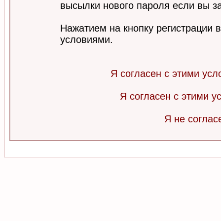
высылки нового пароля если вы за
Нажатием на кнопку регистрации 
условиями.
Я согласен с этими усл
Я согласен с этими 
Я не соглас