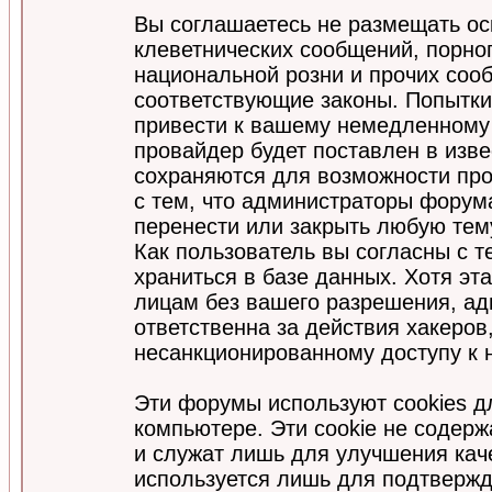
Вы соглашаетесь не размещать ос
клеветнических сообщений, порно
национальной розни и прочих соо
соответствующие законы. Попытки
привести к вашему немедленному
провайдер будет поставлен в изве
сохраняются для возможности про
с тем, что администраторы форум
перенести или закрыть любую тем
Как пользователь вы согласны с 
храниться в базе данных. Хотя эт
лицам без вашего разрешения, а
ответственна за действия хакеров
несанкционированному доступу к 
Эти форумы используют cookies 
компьютере. Эти cookie не содер
и служат лишь для улучшения кач
используется лишь для подтвержд