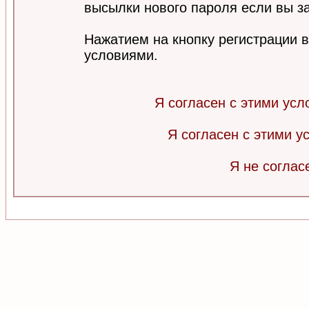
высылки нового пароля если вы за
Нажатием на кнопку регистрации 
условиями.
Я согласен с этими усл
Я согласен с этими 
Я не соглас