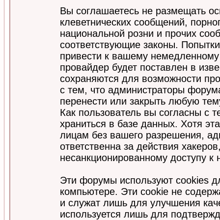
Вы соглашаетесь не размещать ос
клеветнических сообщений, порно
национальной розни и прочих соо
соответствующие законы. Попытки
привести к вашему немедленному
провайдер будет поставлен в изве
сохраняются для возможности про
с тем, что администраторы форум
перенести или закрыть любую тем
Как пользователь вы согласны с 
храниться в базе данных. Хотя эт
лицам без вашего разрешения, а
ответственна за действия хакеров
несанкционированному доступу к 
Эти форумы используют cookies 
компьютере. Эти cookie не содер
и служат лишь для улучшения кач
используется лишь для подтвержд