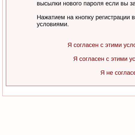
высылки нового пароля если вы за
Нажатием на кнопку регистрации 
условиями.
Я согласен с этими усл
Я согласен с этими 
Я не соглас