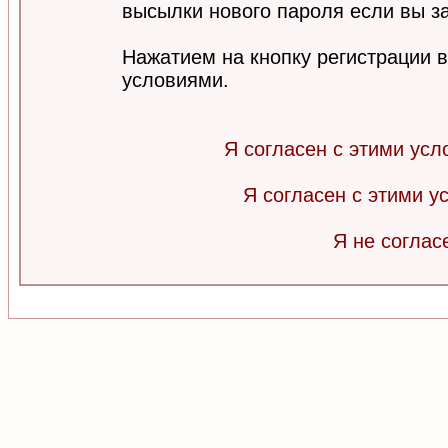
высылки нового пароля если вы за
Нажатием на кнопку регистрации 
условиями.
Я согласен с этими усл
Я согласен с этими 
Я не соглас