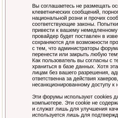
Вы соглашаетесь не размещать ос
клеветнических сообщений, порно
национальной розни и прочих соо
соответствующие законы. Попытки
привести к вашему немедленному
провайдер будет поставлен в изве
сохраняются для возможности про
с тем, что администраторы форум
перенести или закрыть любую тем
Как пользователь вы согласны с 
храниться в базе данных. Хотя эт
лицам без вашего разрешения, а
ответственна за действия хакеров
несанкционированному доступу к 
Эти форумы используют cookies 
компьютере. Эти cookie не содер
и служат лишь для улучшения кач
используется лишь для подтвержд