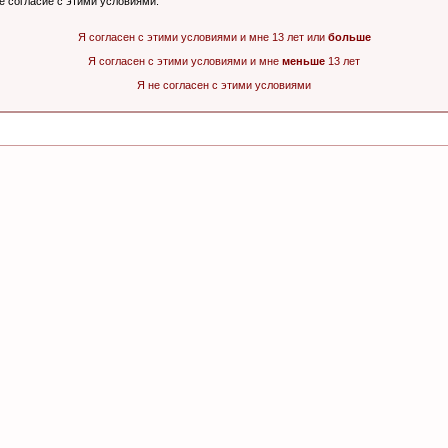
ё согласие с этими условиями.
Я согласен с этими условиями и мне 13 лет или
больше
Я согласен с этими условиями и мне
меньше
13 лет
Я не согласен с этими условиями