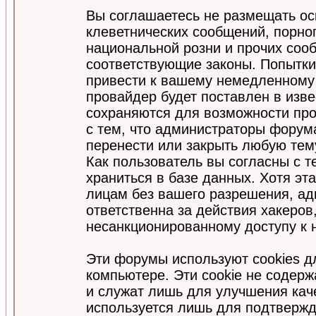
Вы соглашаетесь не размещать ос
клеветнических сообщений, порно
национальной розни и прочих соо
соответствующие законы. Попытки
привести к вашему немедленному
провайдер будет поставлен в изве
сохраняются для возможности про
с тем, что администраторы форум
перенести или закрыть любую тем
Как пользователь вы согласны с 
храниться в базе данных. Хотя эт
лицам без вашего разрешения, а
ответственна за действия хакеров
несанкционированному доступу к 
Эти форумы используют cookies 
компьютере. Эти cookie не содер
и служат лишь для улучшения кач
используется лишь для подтвержд