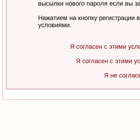
высылки нового пароля если вы за
Нажатием на кнопку регистрации 
условиями.
Я согласен с этими усл
Я согласен с этими 
Я не соглас