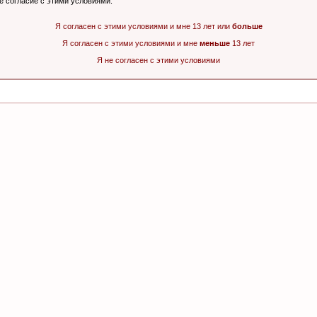
ё согласие с этими условиями.
Я согласен с этими условиями и мне 13 лет или
больше
Я согласен с этими условиями и мне
меньше
13 лет
Я не согласен с этими условиями