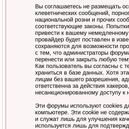
Вы соглашаетесь не размещать ос
клеветнических сообщений, порно
национальной розни и прочих соо
соответствующие законы. Попытки
привести к вашему немедленному
провайдер будет поставлен в изве
сохраняются для возможности про
с тем, что администраторы форум
перенести или закрыть любую тем
Как пользователь вы согласны с 
храниться в базе данных. Хотя эт
лицам без вашего разрешения, а
ответственна за действия хакеров
несанкционированному доступу к 
Эти форумы используют cookies 
компьютере. Эти cookie не содер
и служат лишь для улучшения кач
используется лишь для подтвержд