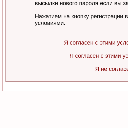
высылки нового пароля если вы за
Нажатием на кнопку регистрации 
условиями.
Я согласен с этими усл
Я согласен с этими 
Я не соглас