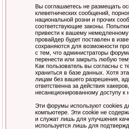
Вы соглашаетесь не размещать ос
клеветнических сообщений, порно
национальной розни и прочих соо
соответствующие законы. Попытки
привести к вашему немедленному
провайдер будет поставлен в изве
сохраняются для возможности про
с тем, что администраторы форум
перенести или закрыть любую тем
Как пользователь вы согласны с 
храниться в базе данных. Хотя эт
лицам без вашего разрешения, а
ответственна за действия хакеров
несанкционированному доступу к 
Эти форумы используют cookies 
компьютере. Эти cookie не содер
и служат лишь для улучшения кач
используется лишь для подтвержд