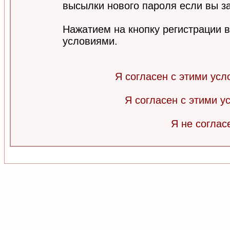
высылки нового пароля если вы за
Нажатием на кнопку регистрации 
условиями.
Я согласен с этими усл
Я согласен с этими 
Я не соглас