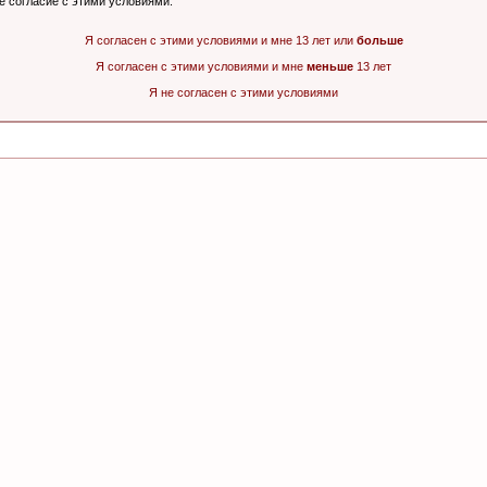
ё согласие с этими условиями.
Я согласен с этими условиями и мне 13 лет или
больше
Я согласен с этими условиями и мне
меньше
13 лет
Я не согласен с этими условиями