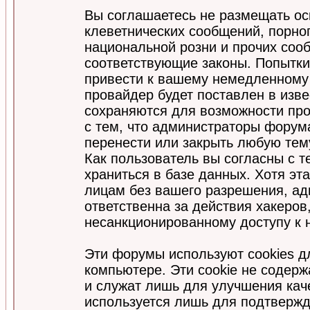
Вы соглашаетесь не размещать ос
клеветнических сообщений, порно
национальной розни и прочих соо
соответствующие законы. Попытки
привести к вашему немедленному
провайдер будет поставлен в изве
сохраняются для возможности про
с тем, что администраторы форум
перенести или закрыть любую тем
Как пользователь вы согласны с 
храниться в базе данных. Хотя эт
лицам без вашего разрешения, а
ответственна за действия хакеров
несанкционированному доступу к 
Эти форумы используют cookies 
компьютере. Эти cookie не содер
и служат лишь для улучшения кач
используется лишь для подтвержд