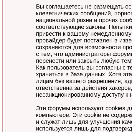
Вы соглашаетесь не размещать ос
клеветнических сообщений, порно
национальной розни и прочих соо
соответствующие законы. Попытки
привести к вашему немедленному
провайдер будет поставлен в изве
сохраняются для возможности про
с тем, что администраторы форум
перенести или закрыть любую тем
Как пользователь вы согласны с 
храниться в базе данных. Хотя эт
лицам без вашего разрешения, а
ответственна за действия хакеров
несанкционированному доступу к 
Эти форумы используют cookies 
компьютере. Эти cookie не содер
и служат лишь для улучшения кач
используется лишь для подтвержд