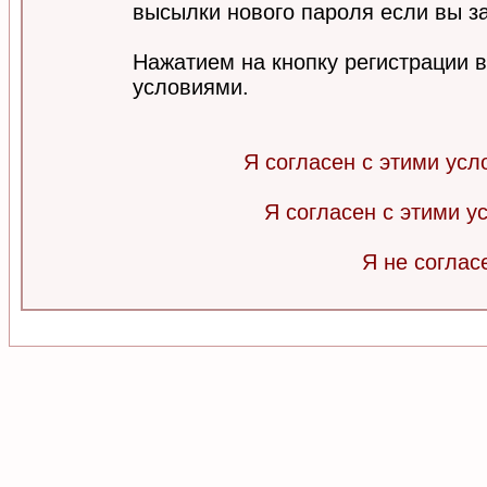
высылки нового пароля если вы за
Нажатием на кнопку регистрации 
условиями.
Я согласен с этими усл
Я согласен с этими 
Я не соглас