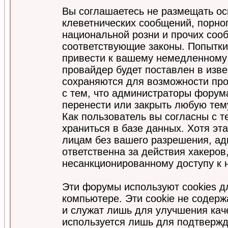
Вы соглашаетесь не размещать ос
клеветнических сообщений, порно
национальной розни и прочих соо
соответствующие законы. Попытки
привести к вашему немедленному
провайдер будет поставлен в изве
сохраняются для возможности про
с тем, что администраторы форум
перенести или закрыть любую тем
Как пользователь вы согласны с 
храниться в базе данных. Хотя эт
лицам без вашего разрешения, а
ответственна за действия хакеров
несанкционированному доступу к 
Эти форумы используют cookies 
компьютере. Эти cookie не содер
и служат лишь для улучшения кач
используется лишь для подтвержд