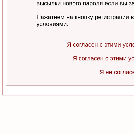
высылки нового пароля если вы за
Нажатием на кнопку регистрации 
условиями.
Я согласен с этими усл
Я согласен с этими 
Я не соглас