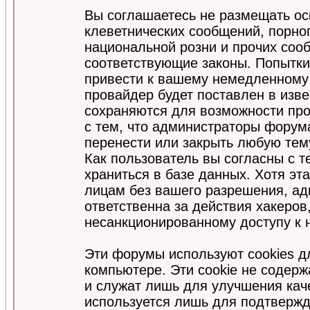
Вы соглашаетесь не размещать ос
клеветнических сообщений, порно
национальной розни и прочих соо
соответствующие законы. Попытки
привести к вашему немедленному
провайдер будет поставлен в изве
сохраняются для возможности про
с тем, что администраторы форум
перенести или закрыть любую тем
Как пользователь вы согласны с 
храниться в базе данных. Хотя эт
лицам без вашего разрешения, а
ответственна за действия хакеров
несанкционированному доступу к 
Эти форумы используют cookies 
компьютере. Эти cookie не содер
и служат лишь для улучшения кач
используется лишь для подтвержд