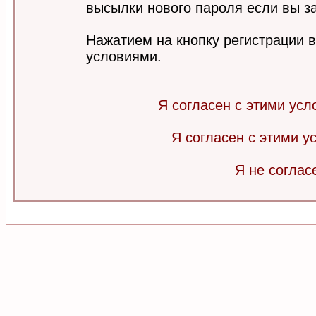
высылки нового пароля если вы за
Нажатием на кнопку регистрации 
условиями.
Я согласен с этими усл
Я согласен с этими 
Я не соглас