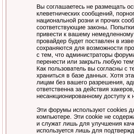
Вы соглашаетесь не размещать ос
клеветнических сообщений, порно
национальной розни и прочих соо
соответствующие законы. Попытки
привести к вашему немедленному
провайдер будет поставлен в изве
сохраняются для возможности про
с тем, что администраторы форум
перенести или закрыть любую тем
Как пользователь вы согласны с 
храниться в базе данных. Хотя эт
лицам без вашего разрешения, а
ответственна за действия хакеров
несанкционированному доступу к 
Эти форумы используют cookies 
компьютере. Эти cookie не содер
и служат лишь для улучшения кач
используется лишь для подтвержд