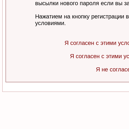
высылки нового пароля если вы за
Нажатием на кнопку регистрации 
условиями.
Я согласен с этими усл
Я согласен с этими 
Я не соглас