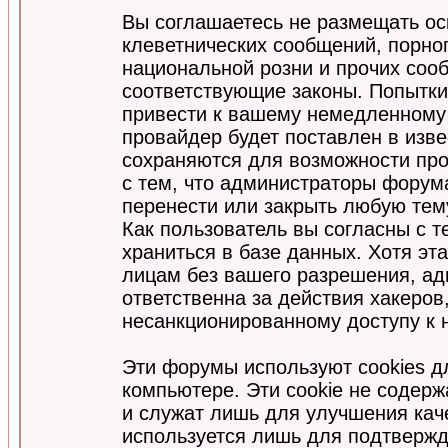
Вы соглашаетесь не размещать ос
клеветнических сообщений, порно
национальной розни и прочих соо
соответствующие законы. Попытки
привести к вашему немедленному
провайдер будет поставлен в изве
сохраняются для возможности про
с тем, что администраторы форум
перенести или закрыть любую тем
Как пользователь вы согласны с 
храниться в базе данных. Хотя эт
лицам без вашего разрешения, а
ответственна за действия хакеров
несанкционированному доступу к 
Эти форумы используют cookies 
компьютере. Эти cookie не содер
и служат лишь для улучшения кач
используется лишь для подтвержд