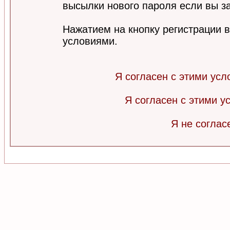
высылки нового пароля если вы за
Нажатием на кнопку регистрации 
условиями.
Я согласен с этими усл
Я согласен с этими 
Я не соглас