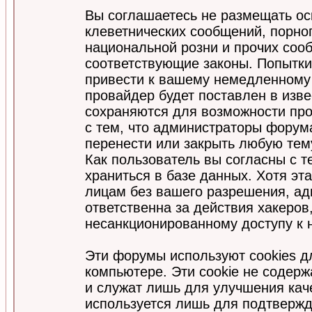
Вы соглашаетесь не размещать ос
клеветнических сообщений, порно
национальной розни и прочих соо
соответствующие законы. Попытки
привести к вашему немедленному
провайдер будет поставлен в изве
сохраняются для возможности про
с тем, что администраторы форум
перенести или закрыть любую тем
Как пользователь вы согласны с 
храниться в базе данных. Хотя эт
лицам без вашего разрешения, а
ответственна за действия хакеров
несанкционированному доступу к 
Эти форумы используют cookies 
компьютере. Эти cookie не содер
и служат лишь для улучшения кач
используется лишь для подтвержд