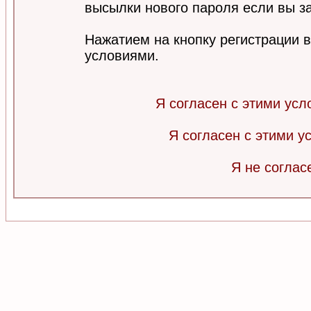
высылки нового пароля если вы за
Нажатием на кнопку регистрации 
условиями.
Я согласен с этими усл
Я согласен с этими 
Я не соглас