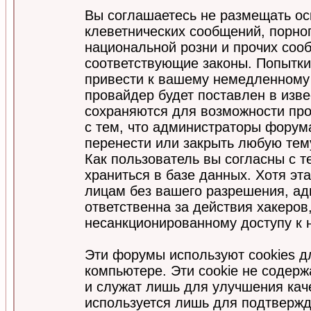
Вы соглашаетесь не размещать ос
клеветнических сообщений, порно
национальной розни и прочих соо
соответствующие законы. Попытки
привести к вашему немедленному
провайдер будет поставлен в изве
сохраняются для возможности про
с тем, что администраторы форум
перенести или закрыть любую тем
Как пользователь вы согласны с 
храниться в базе данных. Хотя эт
лицам без вашего разрешения, а
ответственна за действия хакеров
несанкционированному доступу к 
Эти форумы используют cookies 
компьютере. Эти cookie не содер
и служат лишь для улучшения кач
используется лишь для подтвержд