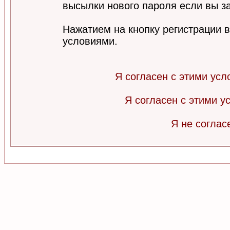
высылки нового пароля если вы за
Нажатием на кнопку регистрации 
условиями.
Я согласен с этими усл
Я согласен с этими 
Я не соглас