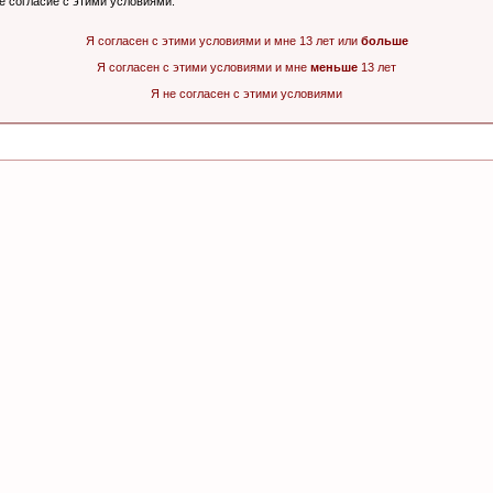
ё согласие с этими условиями.
Я согласен с этими условиями и мне 13 лет или
больше
Я согласен с этими условиями и мне
меньше
13 лет
Я не согласен с этими условиями