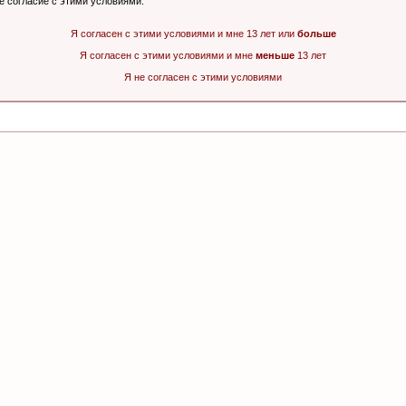
ё согласие с этими условиями.
Я согласен с этими условиями и мне 13 лет или
больше
Я согласен с этими условиями и мне
меньше
13 лет
Я не согласен с этими условиями