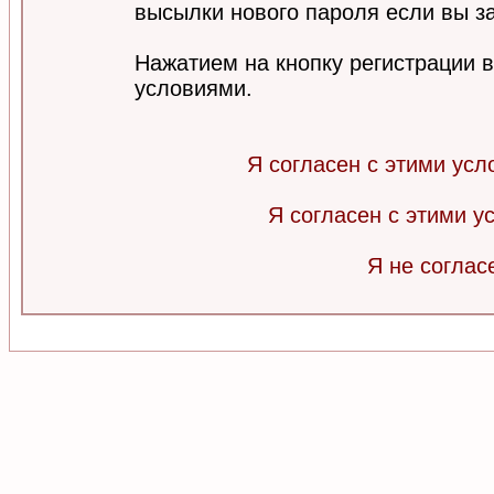
высылки нового пароля если вы за
Нажатием на кнопку регистрации 
условиями.
Я согласен с этими усл
Я согласен с этими 
Я не соглас