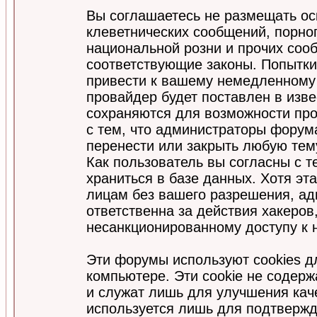
Вы соглашаетесь не размещать ос
клеветнических сообщений, порно
национальной розни и прочих соо
соответствующие законы. Попытки
привести к вашему немедленному
провайдер будет поставлен в изве
сохраняются для возможности про
с тем, что администраторы форум
перенести или закрыть любую тем
Как пользователь вы согласны с 
храниться в базе данных. Хотя эт
лицам без вашего разрешения, а
ответственна за действия хакеров
несанкционированному доступу к 
Эти форумы используют cookies 
компьютере. Эти cookie не содер
и служат лишь для улучшения кач
используется лишь для подтвержд