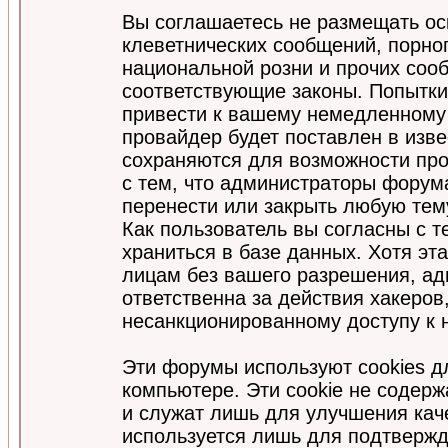
Вы соглашаетесь не размещать ос
клеветнических сообщений, порно
национальной розни и прочих соо
соответствующие законы. Попытки
привести к вашему немедленному
провайдер будет поставлен в изве
сохраняются для возможности про
с тем, что администраторы форум
перенести или закрыть любую тем
Как пользователь вы согласны с 
храниться в базе данных. Хотя эт
лицам без вашего разрешения, а
ответственна за действия хакеров
несанкционированному доступу к 
Эти форумы используют cookies 
компьютере. Эти cookie не содер
и служат лишь для улучшения кач
используется лишь для подтвержд