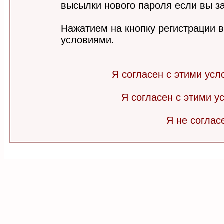
высылки нового пароля если вы за
Нажатием на кнопку регистрации 
условиями.
Я согласен с этими усл
Я согласен с этими 
Я не соглас