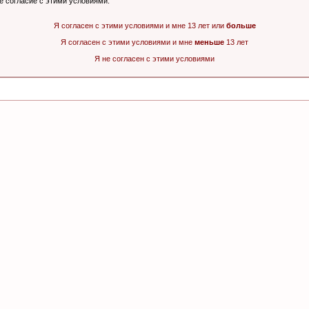
ё согласие с этими условиями.
Я согласен с этими условиями и мне 13 лет или
больше
Я согласен с этими условиями и мне
меньше
13 лет
Я не согласен с этими условиями