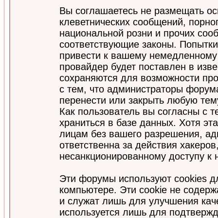
Вы соглашаетесь не размещать ос
клеветнических сообщений, порно
национальной розни и прочих соо
соответствующие законы. Попытки
привести к вашему немедленному
провайдер будет поставлен в изве
сохраняются для возможности про
с тем, что администраторы форум
перенести или закрыть любую тем
Как пользователь вы согласны с 
храниться в базе данных. Хотя эт
лицам без вашего разрешения, а
ответственна за действия хакеров
несанкционированному доступу к 
Эти форумы используют cookies 
компьютере. Эти cookie не содер
и служат лишь для улучшения кач
используется лишь для подтвержд