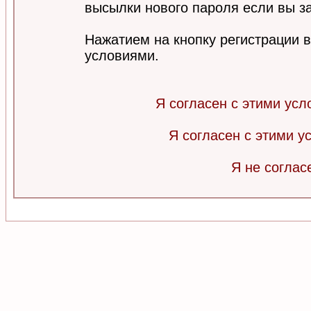
высылки нового пароля если вы за
Нажатием на кнопку регистрации 
условиями.
Я согласен с этими усл
Я согласен с этими 
Я не соглас