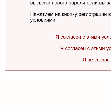
высылки нового пароля если вы за
Нажатием на кнопку регистрации 
условиями.
Я согласен с этими усл
Я согласен с этими 
Я не соглас