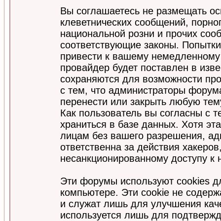
Вы соглашаетесь не размещать ос
клеветнических сообщений, порно
национальной розни и прочих соо
соответствующие законы. Попытки
привести к вашему немедленному
провайдер будет поставлен в изве
сохраняются для возможности про
с тем, что администраторы форум
перенести или закрыть любую тем
Как пользователь вы согласны с 
храниться в базе данных. Хотя эт
лицам без вашего разрешения, а
ответственна за действия хакеров
несанкционированному доступу к 
Эти форумы используют cookies 
компьютере. Эти cookie не содер
и служат лишь для улучшения кач
используется лишь для подтвержд