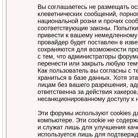
Вы соглашаетесь не размещать ос
клеветнических сообщений, порно
национальной розни и прочих соо
соответствующие законы. Попытки
привести к вашему немедленному
провайдер будет поставлен в изве
сохраняются для возможности про
с тем, что администраторы форум
перенести или закрыть любую тем
Как пользователь вы согласны с 
храниться в базе данных. Хотя эт
лицам без вашего разрешения, а
ответственна за действия хакеров
несанкционированному доступу к 
Эти форумы используют cookies 
компьютере. Эти cookie не содер
и служат лишь для улучшения кач
используется лишь для подтвержд