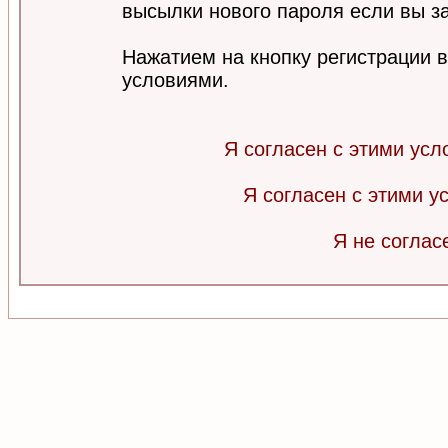
высылки нового пароля если вы за
Нажатием на кнопку регистрации 
условиями.
Я согласен с этими усл
Я согласен с этими 
Я не соглас