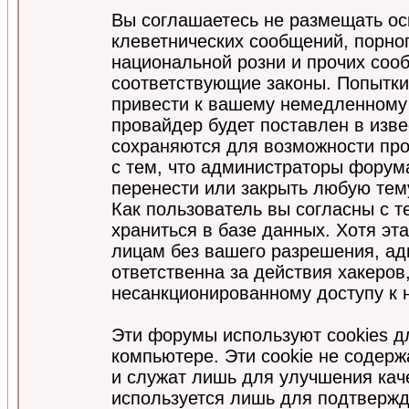
Вы соглашаетесь не размещать ос
клеветнических сообщений, порно
национальной розни и прочих соо
соответствующие законы. Попытки
привести к вашему немедленному
провайдер будет поставлен в изве
сохраняются для возможности про
с тем, что администраторы форум
перенести или закрыть любую тем
Как пользователь вы согласны с 
храниться в базе данных. Хотя эт
лицам без вашего разрешения, а
ответственна за действия хакеров
несанкционированному доступу к 
Эти форумы используют cookies 
компьютере. Эти cookie не содер
и служат лишь для улучшения кач
используется лишь для подтвержд