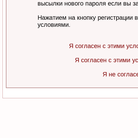
высылки нового пароля если вы за
Нажатием на кнопку регистрации 
условиями.
Я согласен с этими усл
Я согласен с этими 
Я не соглас