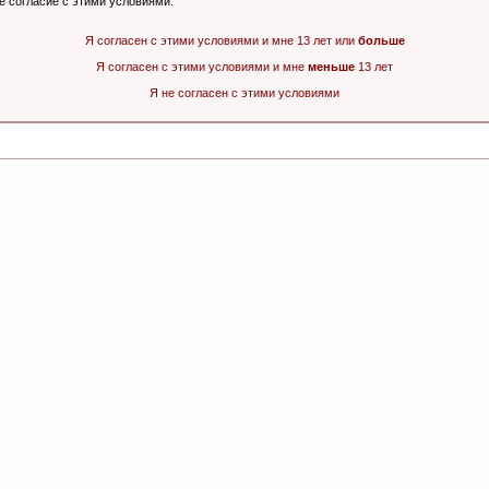
ё согласие с этими условиями.
Я согласен с этими условиями и мне 13 лет или
больше
Я согласен с этими условиями и мне
меньше
13 лет
Я не согласен с этими условиями