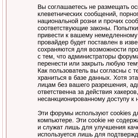
Вы соглашаетесь не размещать ос
клеветнических сообщений, порно
национальной розни и прочих соо
соответствующие законы. Попытки
привести к вашему немедленному
провайдер будет поставлен в изве
сохраняются для возможности про
с тем, что администраторы форум
перенести или закрыть любую тем
Как пользователь вы согласны с 
храниться в базе данных. Хотя эт
лицам без вашего разрешения, а
ответственна за действия хакеров
несанкционированному доступу к 
Эти форумы используют cookies 
компьютере. Эти cookie не содер
и служат лишь для улучшения кач
используется лишь для подтвержд