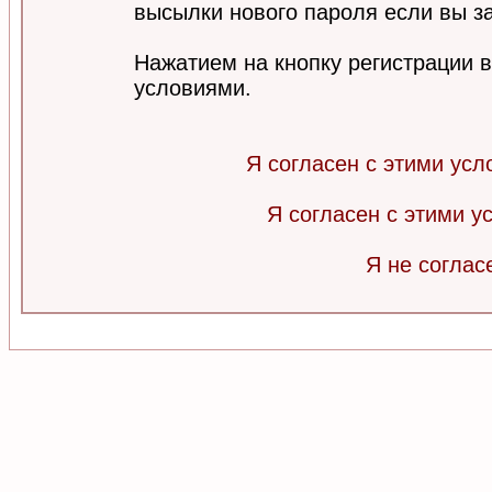
высылки нового пароля если вы за
Нажатием на кнопку регистрации 
условиями.
Я согласен с этими усл
Я согласен с этими 
Я не соглас