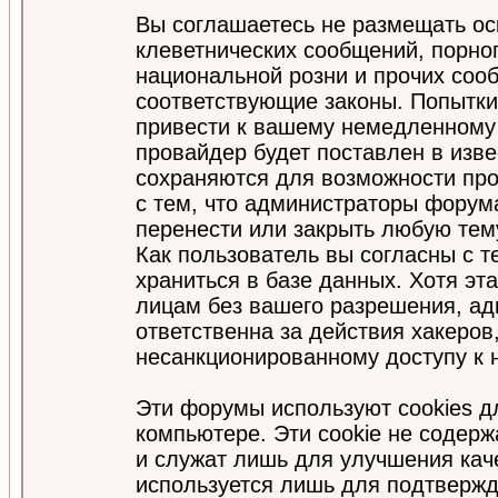
Вы соглашаетесь не размещать ос
клеветнических сообщений, порно
национальной розни и прочих соо
соответствующие законы. Попытки
привести к вашему немедленному
провайдер будет поставлен в изве
сохраняются для возможности про
с тем, что администраторы форум
перенести или закрыть любую тем
Как пользователь вы согласны с 
храниться в базе данных. Хотя эт
лицам без вашего разрешения, а
ответственна за действия хакеров
несанкционированному доступу к 
Эти форумы используют cookies 
компьютере. Эти cookie не содер
и служат лишь для улучшения кач
используется лишь для подтвержд