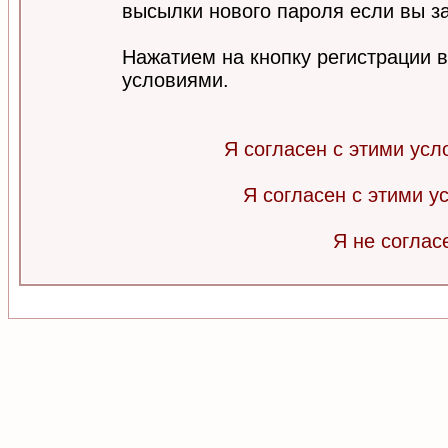
высылки нового пароля если вы за
Нажатием на кнопку регистрации 
условиями.
Я согласен с этими усл
Я согласен с этими 
Я не соглас