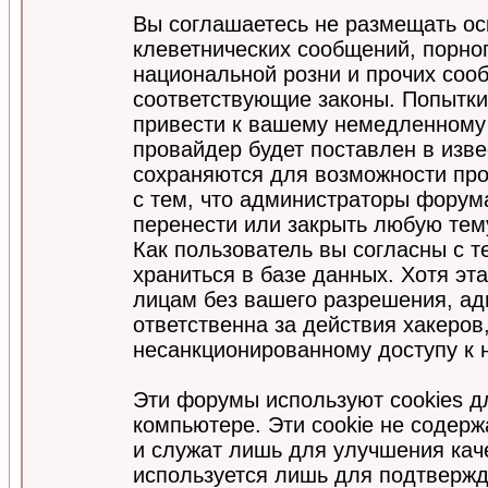
Вы соглашаетесь не размещать ос
клеветнических сообщений, порно
национальной розни и прочих соо
соответствующие законы. Попытки
привести к вашему немедленному
провайдер будет поставлен в изве
сохраняются для возможности про
с тем, что администраторы форум
перенести или закрыть любую тем
Как пользователь вы согласны с 
храниться в базе данных. Хотя эт
лицам без вашего разрешения, а
ответственна за действия хакеров
несанкционированному доступу к 
Эти форумы используют cookies 
компьютере. Эти cookie не содер
и служат лишь для улучшения кач
используется лишь для подтвержд