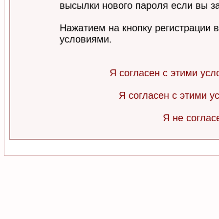
высылки нового пароля если вы за
Нажатием на кнопку регистрации 
условиями.
Я согласен с этими усл
Я согласен с этими 
Я не соглас