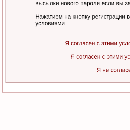
высылки нового пароля если вы за
Нажатием на кнопку регистрации 
условиями.
Я согласен с этими усл
Я согласен с этими 
Я не соглас