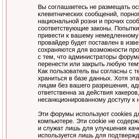
Вы соглашаетесь не размещать ос
клеветнических сообщений, порно
национальной розни и прочих соо
соответствующие законы. Попытки
привести к вашему немедленному
провайдер будет поставлен в изве
сохраняются для возможности про
с тем, что администраторы форум
перенести или закрыть любую тем
Как пользователь вы согласны с 
храниться в базе данных. Хотя эт
лицам без вашего разрешения, а
ответственна за действия хакеров
несанкционированному доступу к 
Эти форумы используют cookies 
компьютере. Эти cookie не содер
и служат лишь для улучшения кач
используется лишь для подтвержд