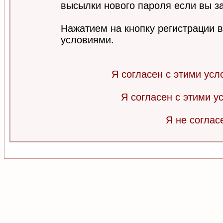
высылки нового пароля если вы за
Нажатием на кнопку регистрации 
условиями.
Я согласен с этими усл
Я согласен с этими 
Я не соглас