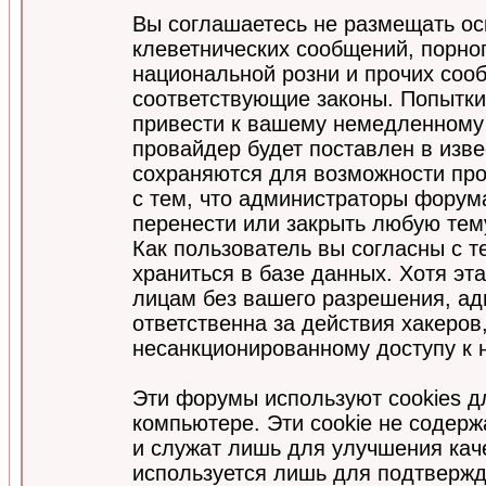
Вы соглашаетесь не размещать ос
клеветнических сообщений, порно
национальной розни и прочих соо
соответствующие законы. Попытки
привести к вашему немедленному
провайдер будет поставлен в изве
сохраняются для возможности про
с тем, что администраторы форум
перенести или закрыть любую тем
Как пользователь вы согласны с 
храниться в базе данных. Хотя эт
лицам без вашего разрешения, а
ответственна за действия хакеров
несанкционированному доступу к 
Эти форумы используют cookies 
компьютере. Эти cookie не содер
и служат лишь для улучшения кач
используется лишь для подтвержд