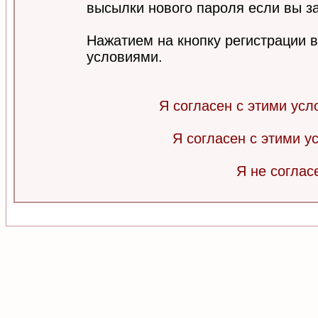
высылки нового пароля если вы за
Нажатием на кнопку регистрации 
условиями.
Я согласен с этими усл
Я согласен с этими 
Я не соглас