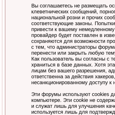
Вы соглашаетесь не размещать ос
клеветнических сообщений, порно
национальной розни и прочих соо
соответствующие законы. Попытки
привести к вашему немедленному
провайдер будет поставлен в изве
сохраняются для возможности про
с тем, что администраторы форум
перенести или закрыть любую тем
Как пользователь вы согласны с 
храниться в базе данных. Хотя эт
лицам без вашего разрешения, а
ответственна за действия хакеров
несанкционированному доступу к 
Эти форумы используют cookies 
компьютере. Эти cookie не содер
и служат лишь для улучшения кач
используется лишь для подтвержд