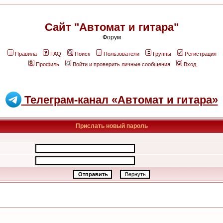
Сайт "Автомат и гитара"
Форум
Правила
FAQ
Поиск
Пользователи
Группы
Регистрация
Профиль
Войти и проверить личные сообщения
Вход
Телеграм-канал «Автомат и гитара»
Прислать новый пароль