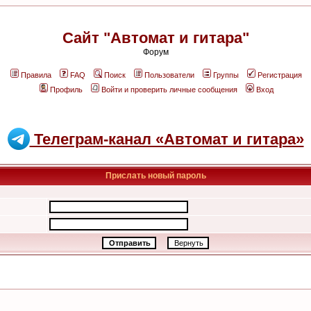
Сайт "Автомат и гитара"
Форум
Правила
FAQ
Поиск
Пользователи
Группы
Регистрация
Профиль
Войти и проверить личные сообщения
Вход
Телеграм-канал «Автомат и гитара»
Прислать новый пароль