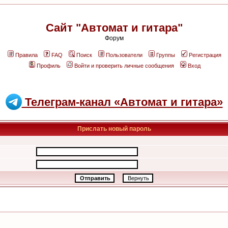
Сайт "Автомат и гитара"
Форум
Правила
FAQ
Поиск
Пользователи
Группы
Регистрация
Профиль
Войти и проверить личные сообщения
Вход
Телеграм-канал «Автомат и гитара»
Прислать новый пароль