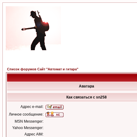
Список форумов Сайт "Автомат и гитара"
Аватара
Как связаться с sn258
Адрес e-mail:
Личное сообщение:
MSN Messenger:
Yahoo Messenger:
Адрес AIM: