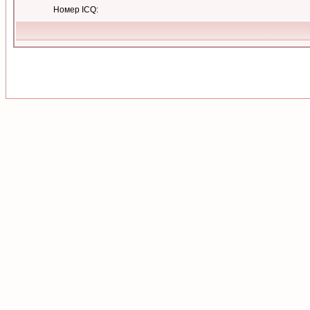
Номер ICQ: