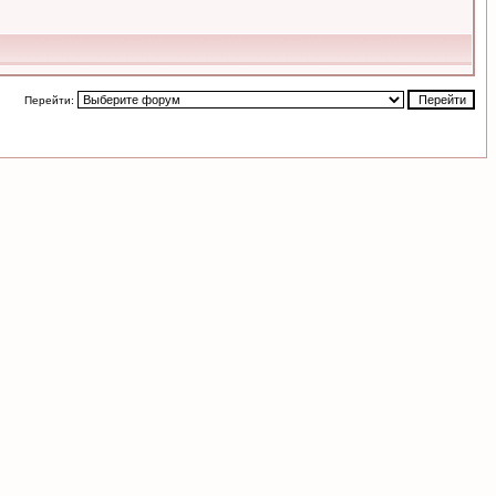
Перейти: