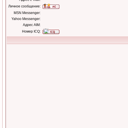
Личное сообщение:
MSN Messenger:
Yahoo Messenger:
Адрес AIM:
Номер ICQ: