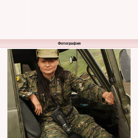
Фотография