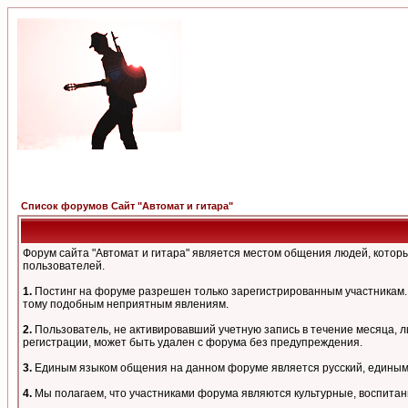
Список форумов Сайт "Автомат и гитара"
Форум сайта "Автомат и гитара" является местом общения людей, кото
пользователей.
1.
Постинг на форуме разрешен только зарегистрированным участникам. 
тому подобным неприятным явлениям.
2.
Пользователь, не активировавший учетную запись в течение месяца, л
регистрации, может быть удален с форума без предупреждения.
3.
Единым языком общения на данном форуме является русский, единым а
4.
Мы полагаем, что участниками форума являются культурные, воспитан