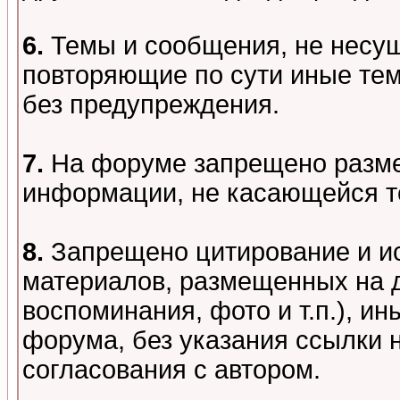
6.
Темы и сообщения, не несу
повторяющие по сути иные тем
без предупреждения.
7.
На форуме запрещено разме
информации, не касающейся т
8.
Запрещено цитирование и и
материалов, размещенных на д
воспоминания, фото и т.п.), и
форума, без указания ссылки 
согласования с автором.