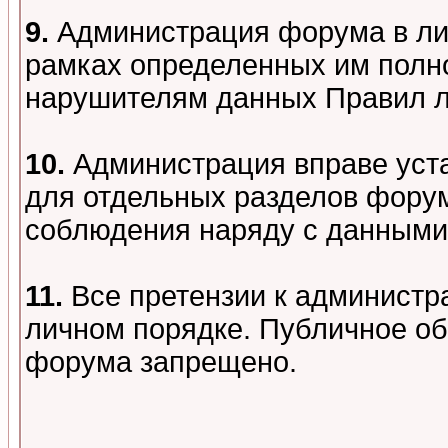
9.
Администрация форума в лиц
рамках определенных им полно
нарушителям данных Правил 
10.
Администрация вправе уст
для отдельных разделов форум
соблюдения наряду с данными
11.
Все претензии к администр
личном порядке. Публичное о
форума запрещено.