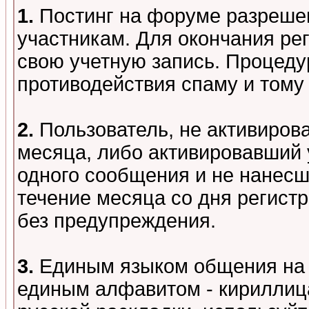
1.
Постинг на форуме разреше
участникам. Для окончания ре
свою учетную запись. Процеду
противодействия спаму и том
2.
Пользователь, не активиров
месяца, либо активировавший 
одного сообщения и не нанесш
течение месяца со дня регист
без предупреждения.
3.
Единым языком общения на 
единым алфавитом - кириллица