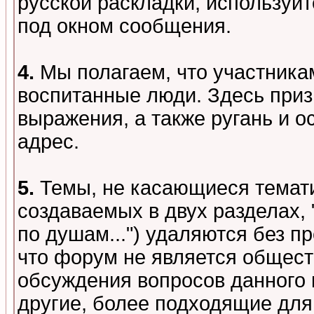
русской раскладки, используй
под окном сообщения.
4.
Мы полагаем, что участника
воспитанные люди. Здесь при
выражения, а также ругань и о
адрес.
5.
Темы, не касающиеся темати
создаваемых в двух разделах,
по душам...") удаляются без 
что форум не является общест
обсуждения вопросов данного 
другие, более подходящие для 