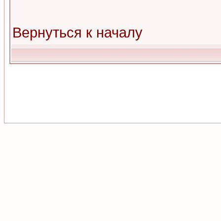
Вернуться к началу