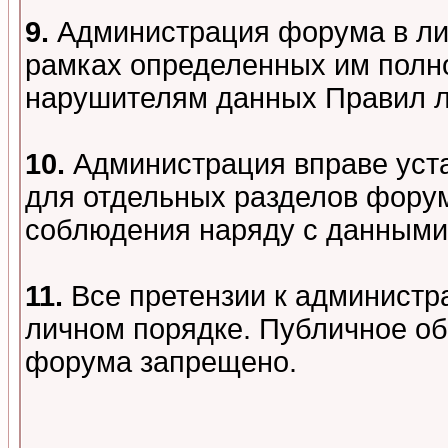
9.
Администрация форума в лиц
рамках определенных им полно
нарушителям данных Правил 
10.
Администрация вправе уст
для отдельных разделов форум
соблюдения наряду с данными
11.
Все претензии к администр
личном порядке. Публичное о
форума запрещено.