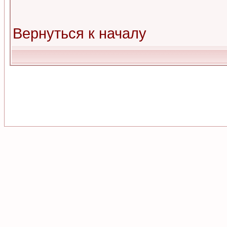
Вернуться к началу