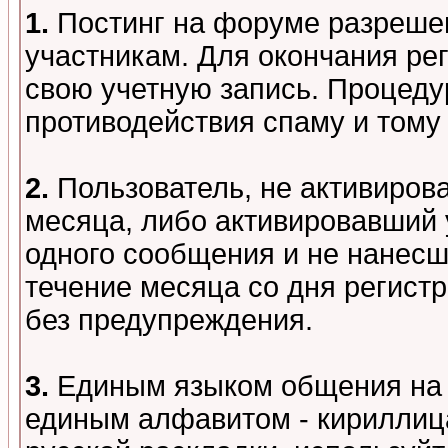
1.
Постинг на форуме разреше
участникам. Для окончания ре
свою учетную запись. Процеду
противодействия спаму и том
2.
Пользователь, не активиров
месяца, либо активировавший 
одного сообщения и не нанесш
течение месяца со дня регист
без предупреждения.
3.
Единым языком общения на 
единым алфавитом - кириллица