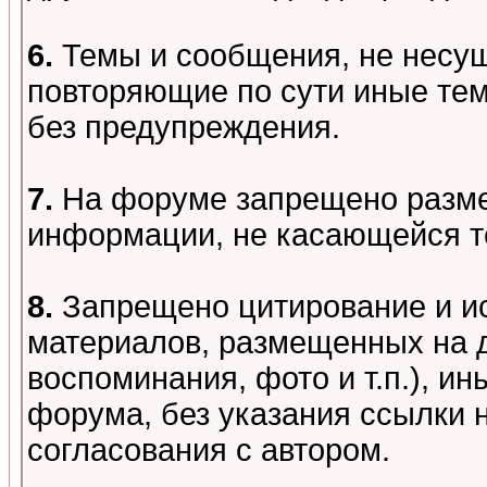
6.
Темы и сообщения, не несу
повторяющие по сути иные тем
без предупреждения.
7.
На форуме запрещено разме
информации, не касающейся т
8.
Запрещено цитирование и и
материалов, размещенных на д
воспоминания, фото и т.п.), и
форума, без указания ссылки 
согласования с автором.