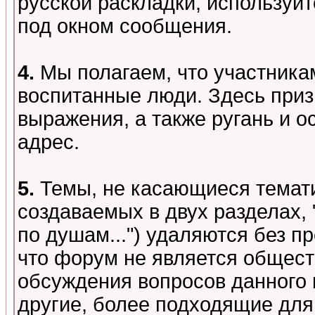
русской раскладки, используй
под окном сообщения.
4.
Мы полагаем, что участника
воспитанные люди. Здесь при
выражения, а также ругань и о
адрес.
5.
Темы, не касающиеся темати
создаваемых в двух разделах,
по душам...") удаляются без 
что форум не является общест
обсуждения вопросов данного 
другие, более подходящие для 