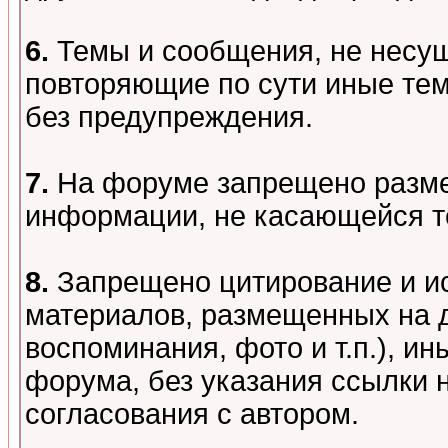
6.
Темы и сообщения, не несу
повторяющие по сути иные тем
без предупреждения.
7.
На форуме запрещено разме
информации, не касающейся т
8.
Запрещено цитирование и и
материалов, размещенных на д
воспоминания, фото и т.п.), и
форума, без указания ссылки 
согласования с автором.