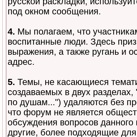
русской раскладки, используй
под окном сообщения.
4.
Мы полагаем, что участника
воспитанные люди. Здесь при
выражения, а также ругань и о
адрес.
5.
Темы, не касающиеся темати
создаваемых в двух разделах,
по душам...") удаляются без 
что форум не является общест
обсуждения вопросов данного 
другие, более подходящие для 