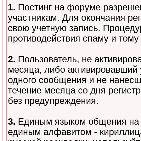
1.
Постинг на форуме разреше
участникам. Для окончания ре
свою учетную запись. Процеду
противодействия спаму и том
2.
Пользователь, не активиров
месяца, либо активировавший 
одного сообщения и не нанесш
течение месяца со дня регист
без предупреждения.
3.
Единым языком общения на 
единым алфавитом - кириллица