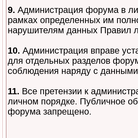
9.
Администрация форума в лиц
рамках определенных им полно
нарушителям данных Правил 
10.
Администрация вправе уст
для отдельных разделов форум
соблюдения наряду с данными
11.
Все претензии к администр
личном порядке. Публичное о
форума запрещено.