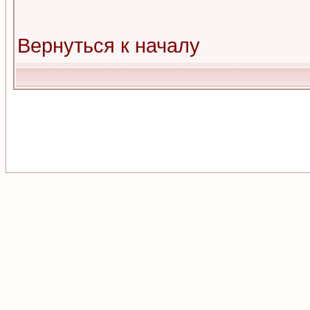
Вернуться к началу